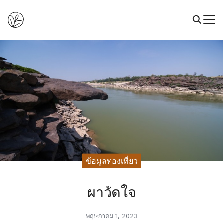
ข้อมูลท่องเที่ยว
ผาวัดใจ
พฤษภาคม 1, 2023