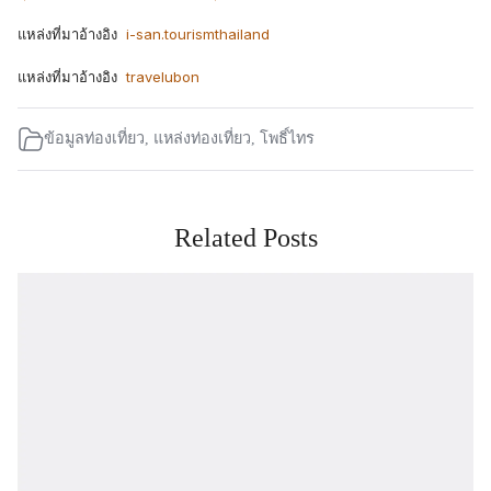
แหล่งที่มาอ้างอิง
i-san.tourismthailand
แหล่งที่มาอ้างอิง
travelubon
ข้อมูลท่องเที่ยว
,
แหล่งท่องเที่ยว
,
โพธิ์ไทร
Related Posts