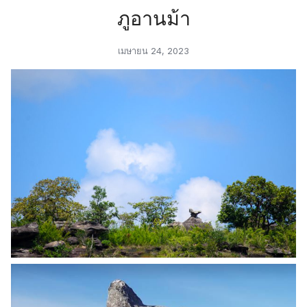
ภูอานม้า
เมษายน 24, 2023