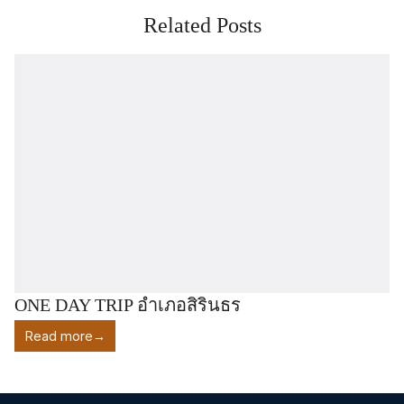
Related Posts
ONE DAY TRIP อำเภอสิรินธร
Read more
→