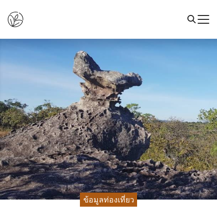
ข้อมูลท่องเที่ยว