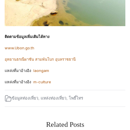
ติดตามข้อมูลเพิ่มเติมได้ทาง
www.Ubon.go.th
อุทยานธรณีผาชัน สามพันโบก อุบลราชธานี
แหล่งที่มาอ้างอิง
laongam
แหล่งที่มาอ้างอิง
m-culture
ข้อมูลท่องเที่ยว
,
แหล่งท่องเที่ยว
,
โพธิ์ไทร
Related Posts