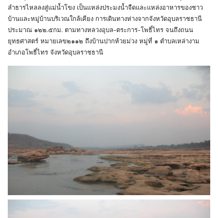
ลำธารไหลลงสู่แม่น้ำโขง เป็นแหล่งประมงน้ำจืดและแหล่งอาหารของชาว
บ้านและหมู่บ้านบริเวณใกล้เคียง การเดินทางห่างจากจังหวัดอุบลราชธานี
ประมาณ ๑๒๒.๕กม. ตามทางหลวงอุบล-ตระการ-โพธิ์ไทร จนถึงถนน
ยุทธศาสตร์ หมายเลข๒๑๑๒ ถึงบ้านปากห้วยม่วง หมู่ที่ ๑ ตำบลเหล่างาม
อำเภอโพธิ์ไทร จังหวัดอุบลราชธานี