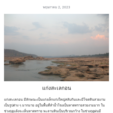
พฤษภาคม 2, 2023
แก่งสะเลกอน
แก่งสะเลกอน มีลักษณะเป็นแก่งเล็กแก่งใหญ่สลับกันและมีโขดหินสวยงาม
เป็นรูปต่าง ๆ มากมาย อยู่ในพื้นที่ลำน้ำโขงเป็นหาดทรายสวยงามมาก ใน
ช่วงฤดูแล้งจะเห็นหาดทราย พะลานหินเป็นบริเวณกว้าง ในช่วงฤดูฝนมี